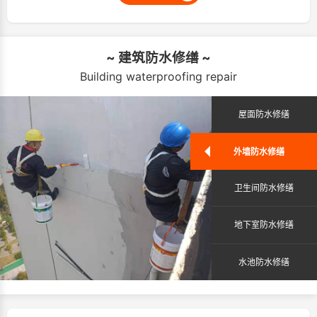
~ 建筑防水修缮 ~
Building waterproofing repair
屋面防水修缮
外墙防水修缮
卫生间防水修缮
地下室防水修缮
水池防水修缮