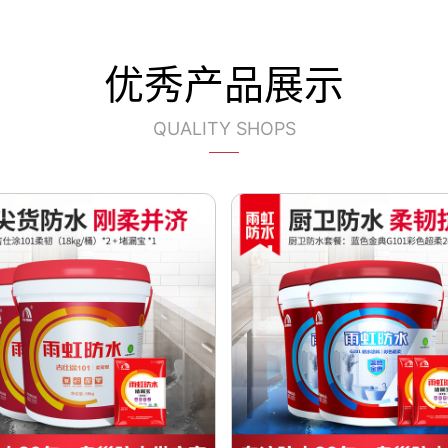
优秀产品展示
QUALITY SHOPS