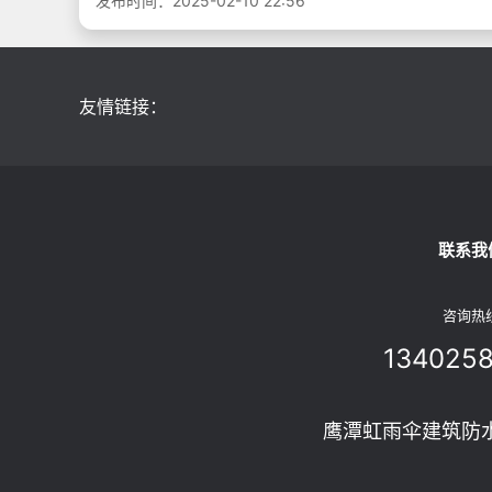
发布时间：2025-02-10 22:56
友情链接：
联系我
咨询热
134025
鹰潭虹雨伞建筑防