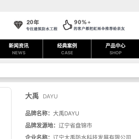
新闻资讯
经典案例
产品中心
NEWS
CASE
SHOP
大禹
DAYU
品牌名称：
大禹DAYU
品牌发源地：
辽宁省盘锦市
企业名称：
辽宁大禹防水科技发展有限公司